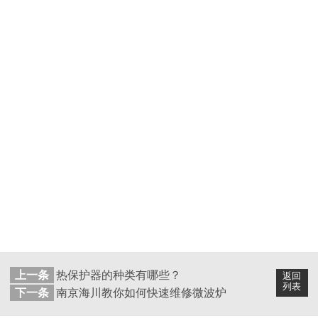
上一条
热保护器的种类有哪些？
返回
列表
下一条
南京海川教你如何快速维修微波炉