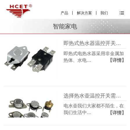
产品
解决方案
我们
智能家电
即热式热水器温控开关应用案例-海川温控
即热式电热水器采用非金属加
热体、水电…
【详情】
选择热水壶温控开关需要注意哪些？
电水壶我们大家都不陌生，在
我们生活中…
【详情】