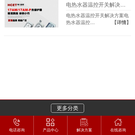
电热水器温控开关解决方案
电热水器温控开关解决方案电
热水器温控…
【详情】
更多分类
电话咨询
产品中心
解决方案
在线咨询