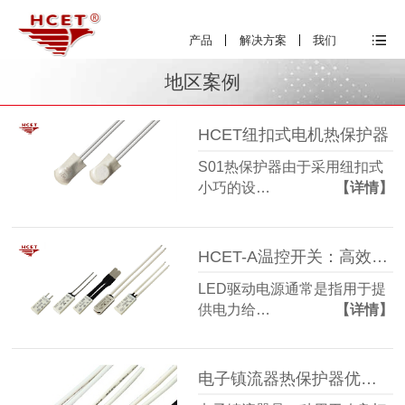
产品
解决方案
我们
地区案例
HCET纽扣式电机热保护器
S01热保护器由于采用纽扣式
小巧的设…
【详情】
HCET-A温控开关：高效可靠的驱动电源温度控制解决方案
LED驱动电源通常是指用于提
供电力给…
【详情】
电子镇流器热保护器优势及适用性分析-HCET-A 海川温控