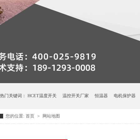
热门关键词：
HCET温度开关
温控开关厂家
恒温器
电机保护器
您的位置:
首页
>
网站地图