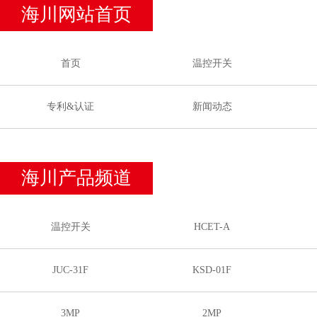
海川网站首页
首页
温控开关
专利&认证
新闻动态
海川产品频道
温控开关
HCET-A
JUC-31F
KSD-01F
3MP
2MP