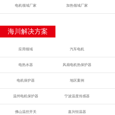
电机领域厂家
加热领域厂家
海川解决方案
应用领域
汽车电机
电热水器
风扇电机热保护器
电机保护器
地区案例
温州电机保护器
宁波温度传感器
佛山温控开关
嘉兴恒温器