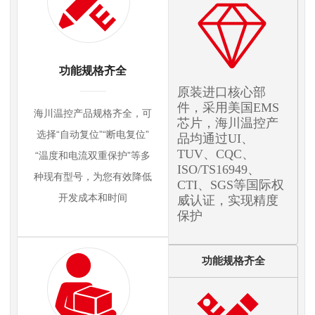
功能规格齐全
原装进口核心部
件，采用美国EMS
海川温控产品规格齐全，可
芯片，海川温控产
选择“自动复位”“断电复位”
品均通过UI、
TUV、CQC、
“温度和电流双重保护”等多
ISO/TS16949、
种现有型号，为您有效降低
CTI、SGS等国际权
开发成本和时间
威认证，实现精度
保护
功能规格齐全