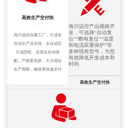
高效生产交付快
海川温控产品规格齐
全，可选择“自动复
海川温控自建工厂，引进全
位”“断电复位”“温度
自动生产流水线、全自动芯
和电流双重保护”等
多种现有型号，为您
片成型机，实现全自动装
有效降低开发成本和
配，产能更高效，大大缩短
时间
生产周期，确保更快速交付
高效生产交付快