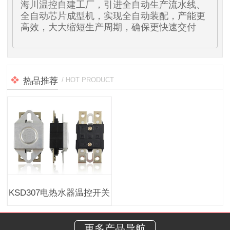
海川温控自建工厂，引进全自动生产流水线、
全自动芯片成型机，实现全自动装配，产能更
高效，大大缩短生产周期，确保更快速交付
热品推荐
/ HOT PRODUCT
KSD307电热水器温控开关
更多产品导航