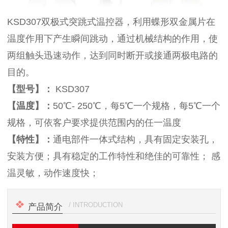
KSD307双极式突跳式温控器，利用蝶形双金属片在
温度作用下产生瞬间跳动，通过机械结构的作用，使
两组触头迅速动作，达到同时断开或接通两极电路的
目的。
【型号】：
KSD307
【温度】：
50℃- 250℃，每5℃一个规格，每5℃一个
规格，可依客户要求提供范围内的任一温度
【特性】：
通电部件一体式结构，具有固定安装孔，
安装方便；具有稳定的工作特性和绝佳的可靠性； 感
温灵敏，动作速度快；
/ INTRODUCTION
产品简介