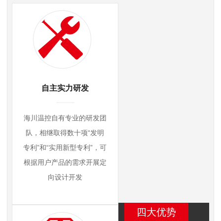
自主实力研发
海川温控自有专业的研发团
队，相继取得数十项“发明
专利”和“实用新型专利”，可
根据用户产品的需求开展定
向设计开发
四大优势