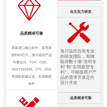
自主实力研发
品质精准可靠
原装进口核心部件，采用美
海川温控自有专业
国EMS芯片，海川温控产品
的研发团队，相继
取得数十项“发明专
均通过UI、TUV、CQC、
利”和“实用新型专
ISO/TS16949、CTI、SGS
利”，可根据用户产
等国际权威认证，实现精度
品的需求开展定向
设计开发
保护
品质精准可靠