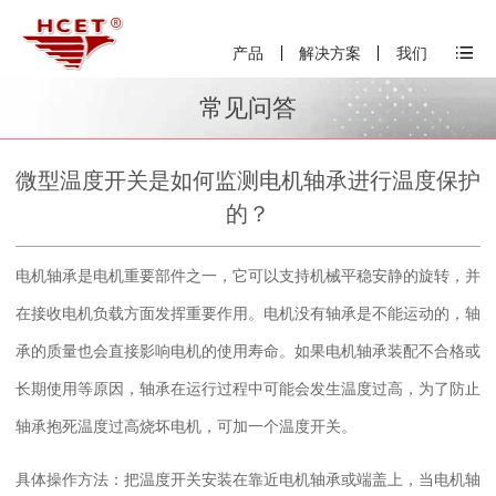
产品
解决方案
我们
常见问答
微型温度开关是如何监测电机轴承进行温度保护
的？
电机轴承是电机重要部件之一，它可以支持机械平稳安静的旋转，并
在接收电机负载方面发挥重要作用。电机没有轴承是不能运动的，轴
承的质量也会直接影响电机的使用寿命。如果电机轴承装配不合格或
长期使用等原因，轴承在运行过程中可能会发生温度过高，为了防止
轴承抱死温度过高烧坏电机，可加一个温度开关。
具体操作方法：把温度开关安装在靠近电机轴承或端盖上，当电机轴