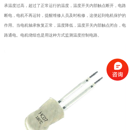
承温度过高，超过了正常运行的温度，温度开关内部触点断开，电路
断电，电机不再运转，提醒维修人员及时检修，这便起到电机保护的
作用。当电机轴承恢复正常，温度降低，温度开关内部触点闭合，电
路通电。电机绕组也是用这种方式监测温度控制电路。