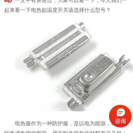
吗》
一文中有讲述过，大家可以看一下，今天我们一
起来看一下电热如温度开关该选择什么型号？
电热服作为一种防护服，是以电为能源，将电能