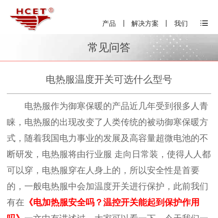
产品
解决方案
我们
常见问答
电热服温度开关可选什么型号
电热服作为御寒保暖的产品近几年受到很多人青
睐，电热服的出现改变了人类传统的被动御寒保暖方
式，随着我国电力事业的发展及高容量超微电池的不
断研发，电热服将由行业服 走向日常装，使得人人都
可以穿，电热服穿在人身上的，所以安全性是首要
的，一般电热服中会加温度开关进行保护，此前我们
有在
《电加热服安全吗？温控开关能起到保护作用