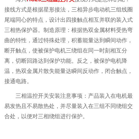
接线方式是根据星形接法，三相异步电动机三组线圈
尾端同心的特点，设计出四接触点相互并联的装入式
三相热保护器。制造原理：根据热双金属材料受热弯
曲的特性，通过特殊处理，积蓄能量达到瞬间动作，
断开触点，使被保护电机三绕组在同一时刻相互分
离，切断回路达到保护功能。反之，被保护电机降
温，热双金属片散失能量达瞬间反动作，闭合触点，
接通电路。
三相温控开关安装注意事项：产品装入在电机最
易发热且不易散热处，并尽量装入在三组不同绕组交
合处，以便对三相绕组进行保护。