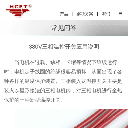
产品
解决方案
我们
常见问答
380V三相温控开关应用说明
当电机在过载、缺相、卡堵等情况下继续运行
时，电机定子线圈的绝缘很容易损坏，从而出现了各
种各样的温度保护装置。三相装入式温控开关主要是
装入以星形接法的三相电机内，对三相电机进行全热
保护的一种新型温控开关。