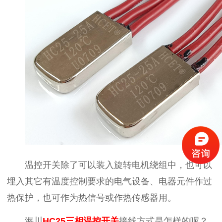
温控开关除了可以装入旋转电机绕组中，也可以
埋入其它有温度控制要求的电气设备、电器元件作过
热保护，也可作为热信号或作热传感器用。
海川
HC25三相温控开关
接线方式是怎样的呢？