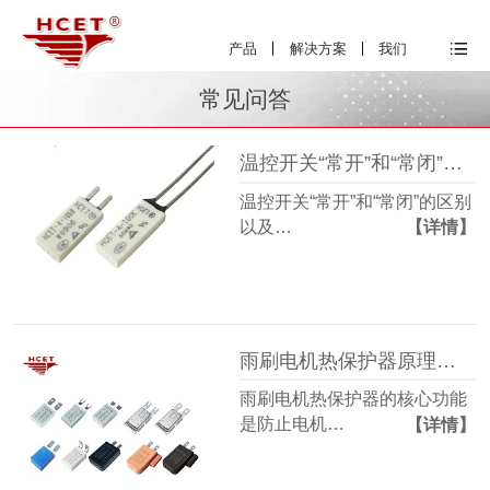
产品
解决方案
我们
常见问答
温控开关“常开”和“常闭”的区别以及如何区分它们
温控开关“常开”和“常闭”的区别
以及…
【详情】
雨刷电机热保护器原理及保护机制
雨刷电机热保护器的核心功能
是防止电机…
【详情】