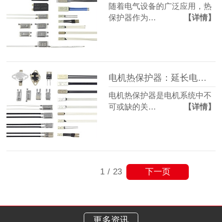
随着电气设备的广泛应用，热
保护器作为…
【详情】
电机热保护器：延长电机寿命的重要保障
电机热保护器是电机系统中不
可或缺的关…
【详情】
下一页
1
/
23
更多资讯