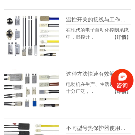
温控开关的接线与工作原理详解
在现代的电子自动化控制系统
中，温控开…
【详情】
这种方法快速有效解决电动机运行过程中出现过热现象-温度开关保护卫士
电动机在生产、生活领域应用
十分广泛，…
【详情】
不同型号热保护器使用寿命分析