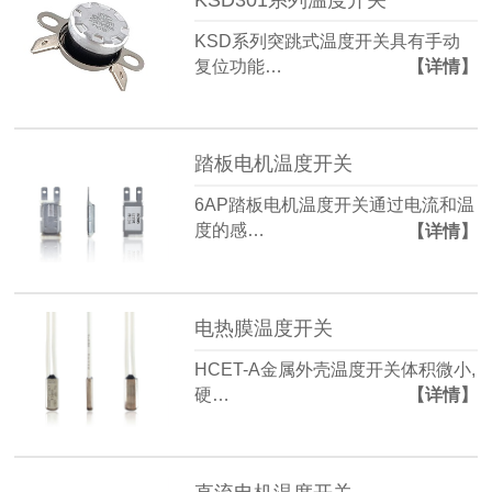
KSD系列突跳式温度开关具有手动
复位功能…
【详情】
踏板电机温度开关
6AP踏板电机温度开关通过电流和温
度的感…
【详情】
电热膜温度开关
HCET-A金属外壳温度开关体积微小,
硬…
【详情】