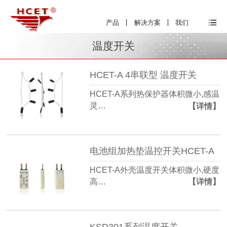
产品
解决方案
我们
温度开关
HCET-A 4串联型 温度开关
HCET-A系列热保护器体积微小,感温
灵…
【详情】
电池组加热垫温控开关HCET-A
HCET-A外壳温度开关体积微小,硬度
高…
【详情】
KSD301系列温度开关